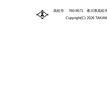
高松市 760-8571 香川県高松市番
Copyright(C) 2026 TAKAM