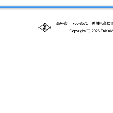
高松市 760-8571 香川県高松市番
Copyright(C) 2026 TAKAM