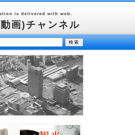
tion is delivered with web.
(動画)チャンネル