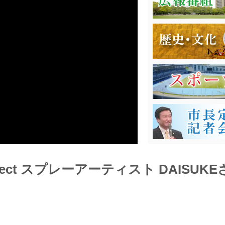
Project スプレーアーティスト DAIS