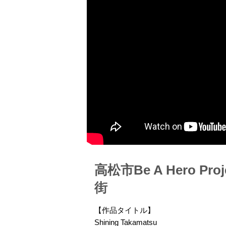
高松市Be A Hero 
街
【作品タイトル】
Shining Takamatsu