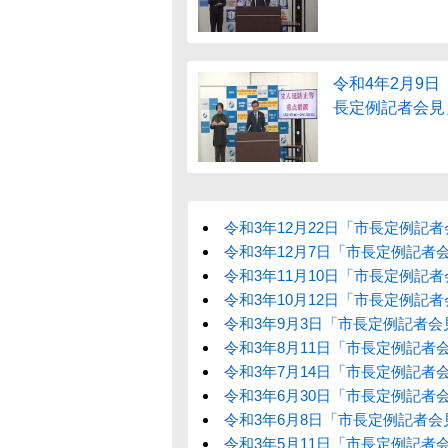
令和4年2月9日
長定例記者会見
令和3年12月22日「市長定例記
令和3年12月7日「市長定例記者
令和3年11月10日「市長定例記
令和3年10月12日「市長定例記
令和3年9月3日「市長定例記者会
令和3年8月11日「市長定例記者
令和3年7月14日「市長定例記者
令和3年6月30日「市長定例記者
令和3年6月8日「市長定例記者会
令和3年5月11日「市長定例記者