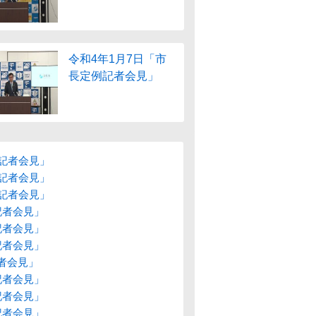
令和4年1月7日「市
長定例記者会見」
長記者会見」
例記者会見」
例記者会見」
記者会見」
記者会見」
記者会見」
者会見」
記者会見」
記者会見」
記者会見」