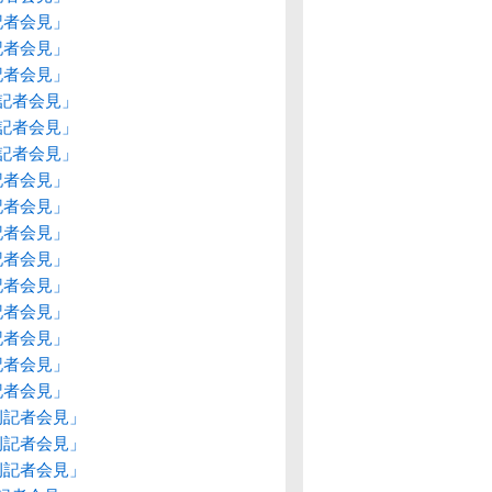
記者会見」
記者会見」
記者会見」
例記者会見」
例記者会見」
例記者会見」
記者会見」
記者会見」
記者会見」
記者会見」
記者会見」
記者会見」
記者会見」
記者会見」
記者会見」
例記者会見」
例記者会見」
例記者会見」