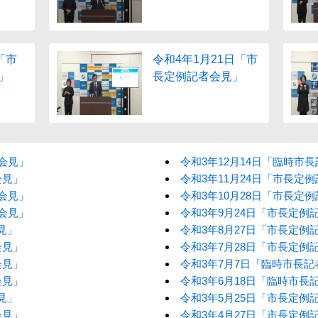
「市
令和4年1月21日「市
」
長定例記者会見」
者会見」
令和3年12月14日「臨時市
会見」
令和3年11月24日「市長定
者会見」
令和3年10月28日「市長定
者会見」
令和3年9月24日「市長定例
見」
令和3年8月27日「市長定例
会見」
令和3年7月28日「市長定例
会見」
令和3年7月7日「臨時市長記
会見」
令和3年6月18日「臨時市長
見」
令和3年5月25日「市長定例
会見」
令和3年4月27日「市長定例