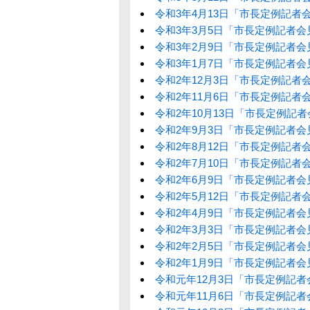
令和3年4月13日「市長定例記者
令和3年3月5日「市長定例記者会
令和3年2月9日「市長定例記者会
令和3年1月7日「市長定例記者会
令和2年12月3日「市長定例記者
令和2年11月6日「市長定例記者
令和2年10月13日「市長定例記
令和2年9月3日「市長定例記者会
令和2年8月12日「市長定例記者
令和2年7月10日「市長定例記者
令和2年6月9日「市長定例記者会
令和2年5月12日「市長定例記者
令和2年4月9日「市長定例記者会
令和2年3月3日「市長定例記者会
令和2年2月5日「市長定例記者会
令和2年1月9日「市長定例記者会
令和元年12月3日「市長定例記者
令和元年11月6日「市長定例記者