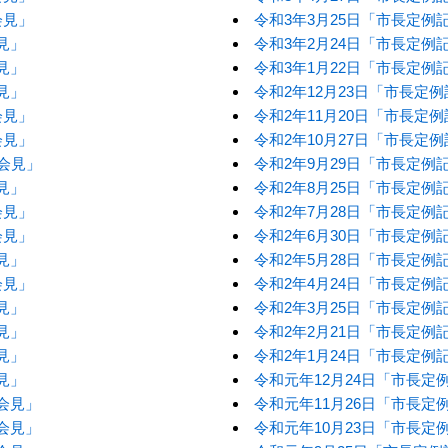
会見」
令和3年3月25日「市長定例
見」
令和3年2月24日「市長定例
見」
令和3年1月22日「市長定例
見」
令和2年12月23日「市長定
会見」
令和2年11月20日「市長定
会見」
令和2年10月27日「市長定
者会見」
令和2年9月29日「市長定例
見」
令和2年8月25日「市長定例
会見」
令和2年7月28日「市長定例
会見」
令和2年6月30日「市長定例
見」
令和2年5月28日「市長定例
会見」
令和2年4月24日「市長定例
見」
令和2年3月25日「市長定例
見」
令和2年2月21日「市長定例
見」
令和2年1月24日「市長定例
見」
令和元年12月24日「市長定
会見」
令和元年11月26日「市長定
会見」
令和元年10月23日「市長定