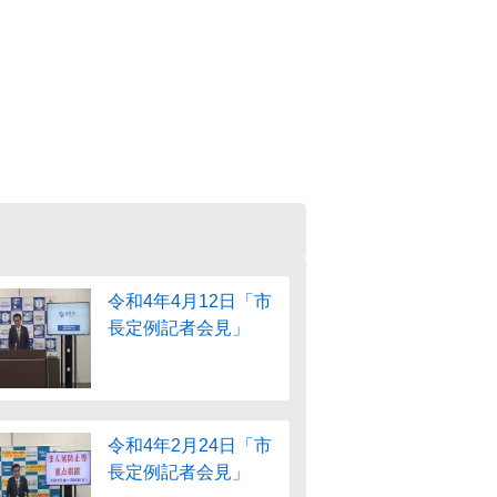
令和4年4月12日「市
長定例記者会見」
令和4年2月24日「市
長定例記者会見」