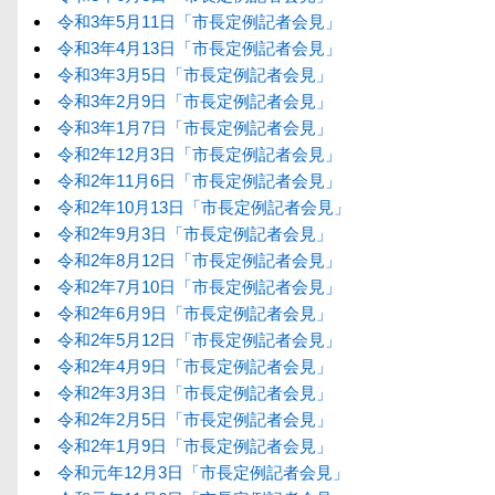
令和3年5月11日「市長定例記者会見」
令和3年4月13日「市長定例記者会見」
令和3年3月5日「市長定例記者会見」
令和3年2月9日「市長定例記者会見」
令和3年1月7日「市長定例記者会見」
令和2年12月3日「市長定例記者会見」
令和2年11月6日「市長定例記者会見」
令和2年10月13日「市長定例記者会見」
令和2年9月3日「市長定例記者会見」
令和2年8月12日「市長定例記者会見」
令和2年7月10日「市長定例記者会見」
令和2年6月9日「市長定例記者会見」
令和2年5月12日「市長定例記者会見」
令和2年4月9日「市長定例記者会見」
令和2年3月3日「市長定例記者会見」
令和2年2月5日「市長定例記者会見」
令和2年1月9日「市長定例記者会見」
令和元年12月3日「市長定例記者会見」