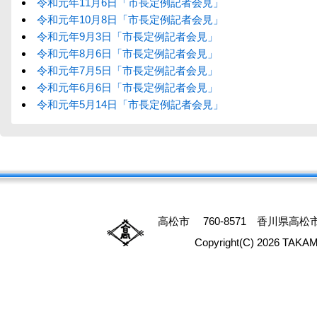
令和元年11月6日「市長定例記者会見」
令和元年10月8日「市長定例記者会見」
令和元年9月3日「市長定例記者会見」
令和元年8月6日「市長定例記者会見」
令和元年7月5日「市長定例記者会見」
令和元年6月6日「市長定例記者会見」
令和元年5月14日「市長定例記者会見」
高松市 760-8571 香川県高松市番
Copyright(C) 2026 TAKAM