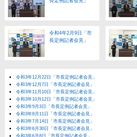
長定例記者会見」
令和4年2月9日「市
長定例記者会見」
令和3年12月22日「市長定例記者会見」
令和3年12月7日「市長定例記者会見」
令和3年11月10日「市長定例記者会見」
令和3年10月12日「市長定例記者会見」
令和3年9月3日「市長定例記者会見」
令和3年8月11日「市長定例記者会見」
令和3年7月14日「市長定例記者会見」
令和3年6月30日「市長定例記者会見」
令和3年6月8日「市長定例記者会見」