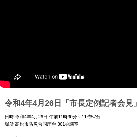
令和4年4月26日「市長定例記者会見
日時 令和4年4月26日 午前11時30分～11時57分
場所 高松市防災合同庁舎 301会議室