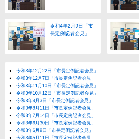
令和4年2月9日「市
長定例記者会見」
令和3年12月22日「市長定例記者会見」
令和3年12月7日「市長定例記者会見」
令和3年11月10日「市長定例記者会見」
令和3年10月12日「市長定例記者会見」
令和3年9月3日「市長定例記者会見」
令和3年8月11日「市長定例記者会見」
令和3年7月14日「市長定例記者会見」
令和3年6月30日「市長定例記者会見」
令和3年6月8日「市長定例記者会見」
令和3年5月11日「市長定例記者会見」