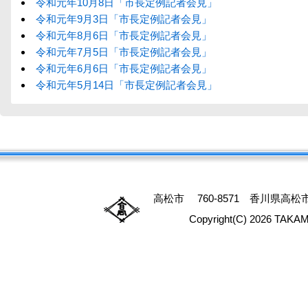
令和元年10月8日「市長定例記者会見」
令和元年9月3日「市長定例記者会見」
令和元年8月6日「市長定例記者会見」
令和元年7月5日「市長定例記者会見」
令和元年6月6日「市長定例記者会見」
令和元年5月14日「市長定例記者会見」
高松市 760-8571 香川県高松市番
Copyright(C) 2026 TAKAM