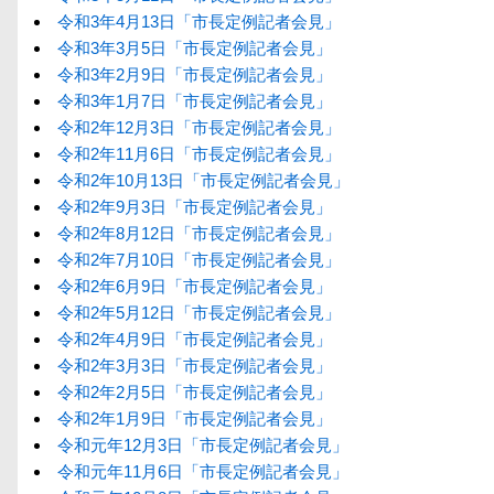
令和3年4月13日「市長定例記者会見」
令和3年3月5日「市長定例記者会見」
令和3年2月9日「市長定例記者会見」
令和3年1月7日「市長定例記者会見」
令和2年12月3日「市長定例記者会見」
令和2年11月6日「市長定例記者会見」
令和2年10月13日「市長定例記者会見」
令和2年9月3日「市長定例記者会見」
令和2年8月12日「市長定例記者会見」
令和2年7月10日「市長定例記者会見」
令和2年6月9日「市長定例記者会見」
令和2年5月12日「市長定例記者会見」
令和2年4月9日「市長定例記者会見」
令和2年3月3日「市長定例記者会見」
令和2年2月5日「市長定例記者会見」
令和2年1月9日「市長定例記者会見」
令和元年12月3日「市長定例記者会見」
令和元年11月6日「市長定例記者会見」