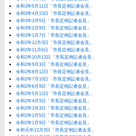
令和3年5月11日「市長定例記者会見」
令和3年4月13日「市長定例記者会見」
令和3年3月5日「市長定例記者会見」
令和3年2月9日「市長定例記者会見」
令和3年1月7日「市長定例記者会見」
令和2年12月3日「市長定例記者会見」
令和2年11月6日「市長定例記者会見」
令和2年10月13日「市長定例記者会見」
令和2年9月3日「市長定例記者会見」
令和2年8月12日「市長定例記者会見」
令和2年7月10日「市長定例記者会見」
令和2年6月9日「市長定例記者会見」
令和2年5月12日「市長定例記者会見」
令和2年4月9日「市長定例記者会見」
令和2年3月3日「市長定例記者会見」
令和2年2月5日「市長定例記者会見」
令和2年1月9日「市長定例記者会見」
令和元年12月3日「市長定例記者会見」