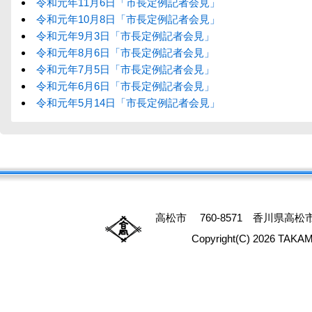
令和元年11月6日「市長定例記者会見」
令和元年10月8日「市長定例記者会見」
令和元年9月3日「市長定例記者会見」
令和元年8月6日「市長定例記者会見」
令和元年7月5日「市長定例記者会見」
令和元年6月6日「市長定例記者会見」
令和元年5月14日「市長定例記者会見」
高松市 760-8571 香川県高松市番
Copyright(C) 2026 TAKAM