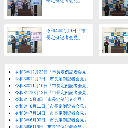
長定例記者会見」
令和4年2月9日「市
長定例記者会見」
令和3年12月22日「市長定例記者会見」
令和3年12月7日「市長定例記者会見」
令和3年11月10日「市長定例記者会見」
令和3年10月12日「市長定例記者会見」
令和3年9月3日「市長定例記者会見」
令和3年8月11日「市長定例記者会見」
令和3年7月14日「市長定例記者会見」
令和3年6月30日「市長定例記者会見」
令和3年6月8日「市長定例記者会見」