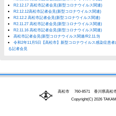
R2.12.17 高松市記者会見(新型コロナウイルス関連)
R2.12.12高松市記者会見(新型コロナウイルス関連)
R2.12.2 高松市記者会見(新型コロナウイルス関連)
R2.11.27 高松市記者会見(新型コロナウイルス関連)
R2.11.16 高松市記者会見(新型コロナウイルス関連)
高松市記者会見(新型コロナウイルス関連/R2.11.9)
令和2年11月5日【高松市】新型コロナウイルス感染症患者
る記者会見
高松市 760-8571 香川県高松市番
Copyright(C) 2026 TAKAM