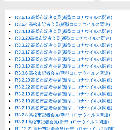
R3.6.16 高松市記者会見(新型コロナウイルス関連)
R3.6.4 高松市記者会見(新型コロナウイルス関連)
R3.4.18 高松市記者会見(新型コロナウイルス関連)
R3.3.29高松市記者会見(新型コロナウイルス関連)
R3.3.27 高松市記者会見(新型コロナウイルス関連)
R3.3.17 高松市記者会見(新型コロナウイルス関連)
R3.3.13 高松市記者会見(新型コロナウイルス関連)
R3.3.10 高松市記者会見(新型コロナウイルス関連)
R3.3.6 高松市記者会見(新型コロナウイルス関連)
R3.2.28 高松市記者会見(新型コロナウイルス関連)
R3.2.22 高松市記者会見(新型コロナウイルス関連)
R3.2.19 高松市記者会見(新型コロナウイルス関連)
R3.2.13 高松市記者会見(新型コロナウイルス関連)
R3.2.10 高松市記者会見(新型コロナウイルス関連)
R3.2.8 高松市記者会見(新型コロナウイルス関連)
R3.2.1高松市記者会見(新型コロナウイルス関連)
R2.12.21 高松市記者会見(新型コロナウイルス関連)