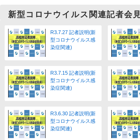
新型コロナウイルス関連記者会
R3.7.27 記者説明(新
型コロナウイルス感
染症関連)
R3.7.15 記者説明(新
型コロナウイルス感
染症関連)
R3.6.30 記者説明(新
型コロナウイルス感
染症関連)