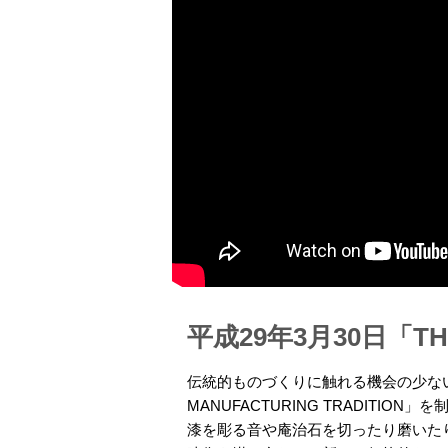
平成29年3月30日「THE
伝統的ものづくりに触れる機会の少ない
MANUFACTURING TRADITION
漆を彫る音や庵治石を切ったり磨いた