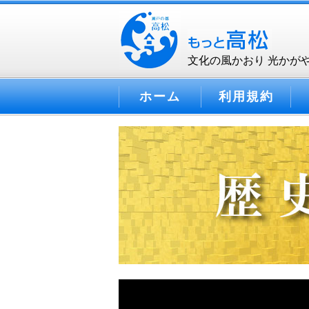
文化の風かおり 光かが
ホーム
利用規約