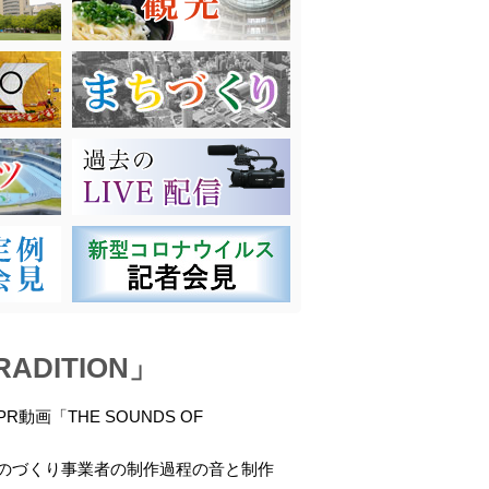
RADITION」
「THE SOUNDS OF
のづくり事業者の制作過程の音と制作