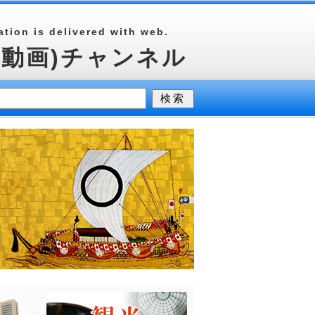
tion is delivered with web.
(動画)チャンネル